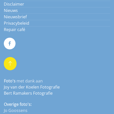
Disclaimer
Nieuws
Nieuwsbrief
Privacybeleid
Repair café
Foto's
met dank aan
Joy van der Koelen Fotografie
Bert Ramakers Fotografie
Overige foto's:
Jo Goossens