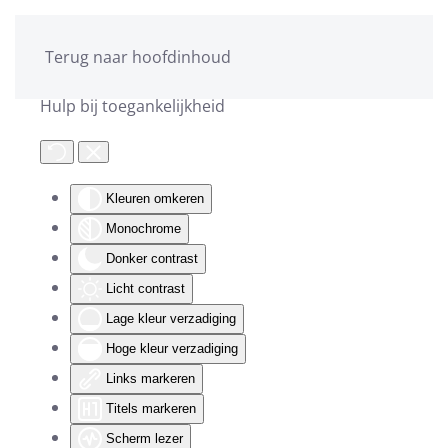
Terug naar hoofdinhoud
Hulp bij toegankelijkheid
Kleuren omkeren
Monochrome
Donker contrast
Licht contrast
Lage kleur verzadiging
Hoge kleur verzadiging
Links markeren
Titels markeren
Scherm lezer