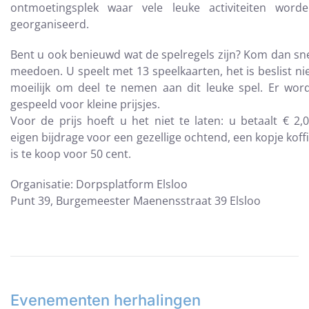
ontmoetingsplek waar vele leuke activiteiten word
georganiseerd.
Bent u ook benieuwd wat de spelregels zijn? Kom dan sn
meedoen. U speelt met 13 speelkaarten, het is beslist ni
moeilijk om deel te nemen aan dit leuke spel. Er wor
gespeeld voor kleine prijsjes.
Voor de prijs hoeft u het niet te laten: u betaalt € 2,
eigen bijdrage voor een gezellige ochtend, een kopje koff
is te koop voor 50 cent.
Organisatie: Dorpsplatform Elsloo
Punt 39, Burgemeester Maenensstraat 39 Elsloo
Evenementen herhalingen