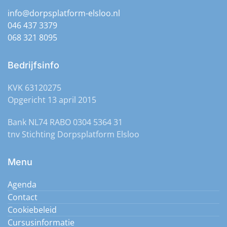
info@dorpsplatform-elsloo.nl
046 437 3379
068 321 8095
Bedrijfsinfo
KVK 63120275
Opgericht 13 april 2015
Bank NL74 RABO 0304 5364 31
tnv Stichting Dorpsplatform Elsloo
Menu
Agenda
Contact
Cookiebeleid
Cursusinformatie