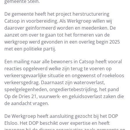
gemeente Stein.
De gemeente heeft het project herstructurering
Catsop in voorbereiding. Als Werkgroep willen wij
daarover geïnformeerd worden en meedenken. De
aanzet om over te gaan tot het formeren van de
werkgroep werd gevonden in een overleg begin 2025
met een politieke partij.
Een mailing naar alle bewoners in Catsop heeft vooral
reacties opgeleverd welke zijn terug te voeren op
verkeersgevaarlijke situatie en ongewenst of roekeloos
verkeersgedrag. Daarnaast zijn wateroverlast,
speelgelegenheden, ongediertebestrijding, het pand
Op de Dries 21, vuurwerk- en geluidsoverlast zaken die
de aandacht vragen.
De Werkgroep heeft aansluiting gezocht bij het DOP
Elsloo. Het DOP beschikt over expertise en heeft