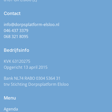
Contact
info@dorpsplatform-elsloo.nl
046 437 3379
068 321 8095
Bedrijfsinfo
KVK 63120275
Opgericht 13 april 2015
Bank NL74 RABO 0304 5364 31
tnv Stichting Dorpsplatform Elsloo
Menu
Agenda