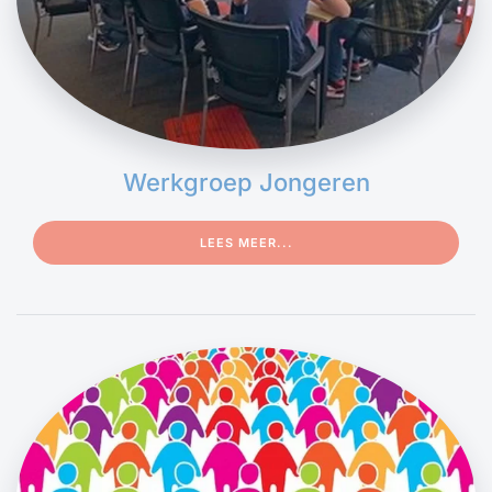
Werkgroep Jongeren
LEES MEER...