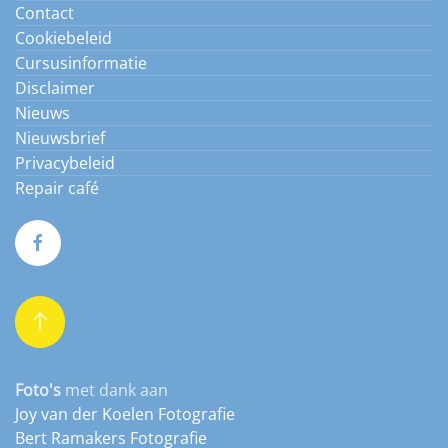
Contact
Cookiebeleid
Cursusinformatie
Disclaimer
Nieuws
Nieuwsbrief
Privacybeleid
Repair café
Foto's
met dank aan
Joy van der Koelen Fotografie
Bert Ramakers Fotografie