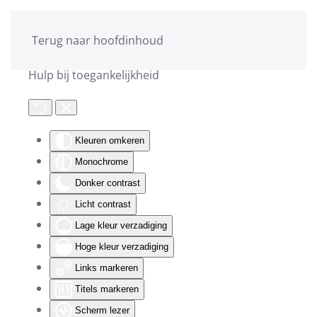
Terug naar hoofdinhoud
Hulp bij toegankelijkheid
Kleuren omkeren
Monochrome
Donker contrast
Licht contrast
Lage kleur verzadiging
Hoge kleur verzadiging
Links markeren
Titels markeren
Scherm lezer