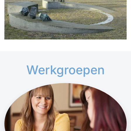
Werkgroepen