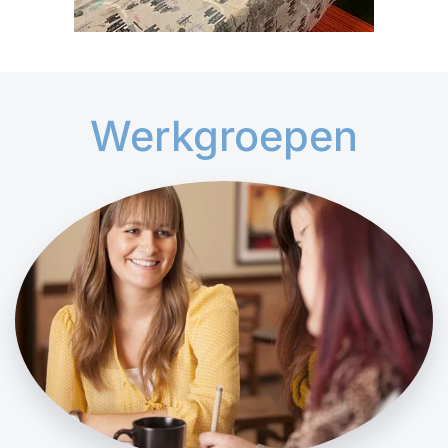
Werkgroepen