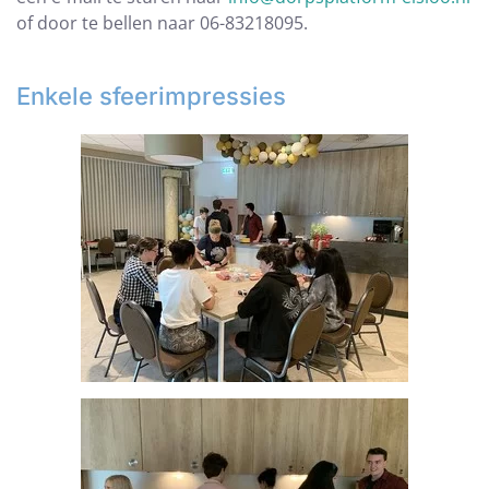
of door te bellen naar 06-83218095.
Enkele sfeerimpressies