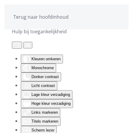
Terug naar hoofdinhoud
Hulp bij toegankelijkheid
Kleuren omkeren
Monochrome
Donker contrast
Licht contrast
Lage kleur verzadiging
Hoge kleur verzadiging
Links markeren
Titels markeren
Scherm lezer