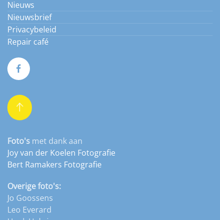
Nieuws
Nieuwsbrief
Privacybeleid
Repair café
Foto's
met dank aan
Joy van der Koelen Fotografie
Bert Ramakers Fotografie
Overige foto's:
Jo Goossens
Leo Everard