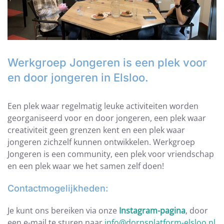
Werkgroep Jongeren is een plek voor
en door jongeren in Elsloo.
Een plek waar regelmatig leuke activiteiten worden
georganiseerd voor en door jongeren, een plek waar
creativiteit geen grenzen kent en een plek waar
jongeren zichzelf kunnen ontwikkelen. Werkgroep
Jongeren is een community, een plek voor vriendschap
en een plek waar we het samen zelf doen!
Contactmogelijkheden:
Je kunt ons bereiken via onze
Instagram-pagina
, door
een e-mail te sturen naar
info@dorpsplatform-elsloo.nl