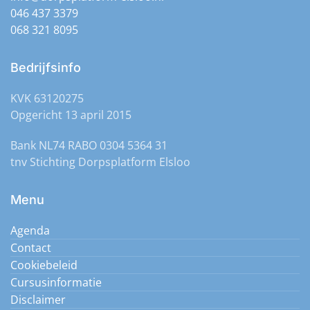
046 437 3379
068 321 8095
Bedrijfsinfo
KVK 63120275
Opgericht 13 april 2015
Bank NL74 RABO 0304 5364 31
tnv Stichting Dorpsplatform Elsloo
Menu
Agenda
Contact
Cookiebeleid
Cursusinformatie
Disclaimer