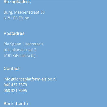
Bezoekadres
Burg. Maenenstraat 39
6181 EA Elsloo
Postadres
Pia Spaan | secretaris
p/a Julianastraat 2
6181 GR Elsloo (L)
Contact
info@dorpsplatform-elsloo.nl
046 437 3379
068 321 8095
Bedrijfsinfo