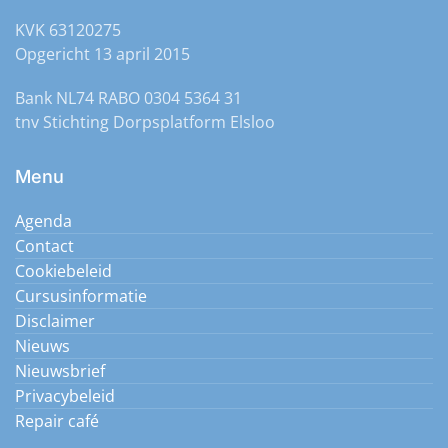
KVK 63120275
Opgericht 13 april 2015
Bank NL74 RABO 0304 5364 31
tnv Stichting Dorpsplatform Elsloo
Menu
Agenda
Contact
Cookiebeleid
Cursusinformatie
Disclaimer
Nieuws
Nieuwsbrief
Privacybeleid
Repair café