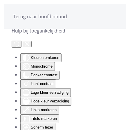
Terug naar hoofdinhoud
Hulp bij toegankelijkheid
Kleuren omkeren
Monochrome
Donker contrast
Licht contrast
Lage kleur verzadiging
Hoge kleur verzadiging
Links markeren
Titels markeren
Scherm lezer