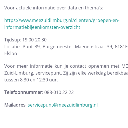
Voor actuele informatie over data en thema’s:
https://www.meezuidlimburg.nl/clienten/groepen-en-
informatiebijeenkomsten-overzicht
Tijdstip: 19:00-20:30
Locatie: Punt 39, Burgemeester Maenenstraat 39, 6181
Elsloo
Voor meer informatie kun je contact opnemen met M
Zuid-Limburg, servicepunt. Zij zijn elke werkdag bereikba
tussen 8:30 en 12:30 uur.
Telefoonnummer
: 088-010 22 22
Mailadres
:
servicepunt@meezuidlimburg.nl