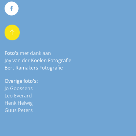
Foto's
met dank aan
Joy van der Koelen Fotografie
Bert Ramakers Fotografie
Overige foto's:
Jo Goossens
Leo Everard
Henk Helwig
Guus Peters