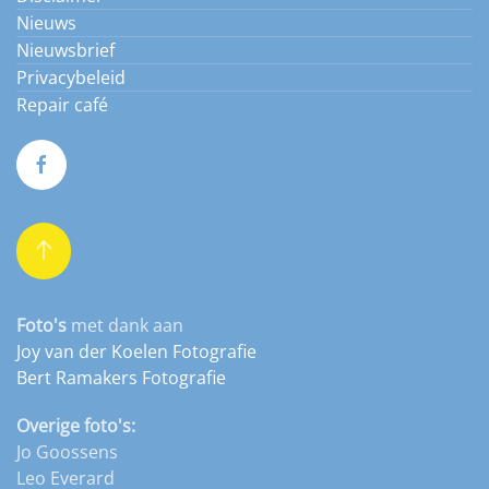
Nieuws
Nieuwsbrief
Privacybeleid
Repair café
Foto's
met dank aan
Joy van der Koelen Fotografie
Bert Ramakers Fotografie
Overige foto's:
Jo Goossens
Leo Everard