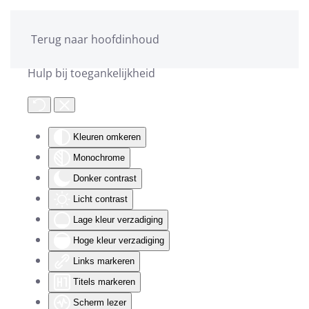
Terug naar hoofdinhoud
Hulp bij toegankelijkheid
Kleuren omkeren
Monochrome
Donker contrast
Licht contrast
Lage kleur verzadiging
Hoge kleur verzadiging
Links markeren
Titels markeren
Scherm lezer