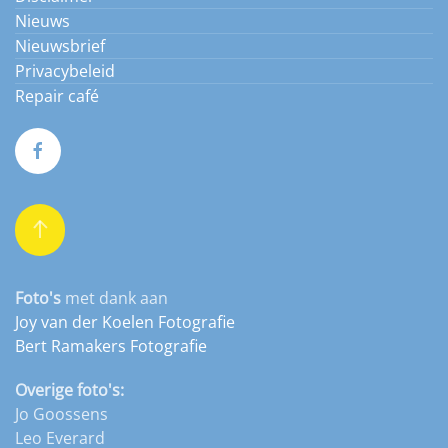
Nieuws
Nieuwsbrief
Privacybeleid
Repair café
Foto's
met dank aan
Joy van der Koelen Fotografie
Bert Ramakers Fotografie
Overige foto's:
Jo Goossens
Leo Everard