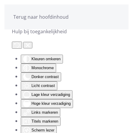
Terug naar hoofdinhoud
Hulp bij toegankelijkheid
Kleuren omkeren
Monochrome
Donker contrast
Licht contrast
Lage kleur verzadiging
Hoge kleur verzadiging
Links markeren
Titels markeren
Scherm lezer