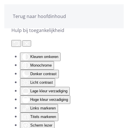
Terug naar hoofdinhoud
Hulp bij toegankelijkheid
Kleuren omkeren
Monochrome
Donker contrast
Licht contrast
Lage kleur verzadiging
Hoge kleur verzadiging
Links markeren
Titels markeren
Scherm lezer