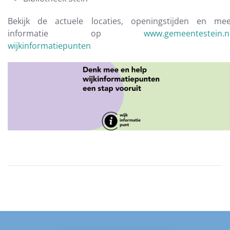
Bekijk de actuele locaties, openingstijden en me
informatie op
www.gemeentestein.n
wijkinformatiepunten