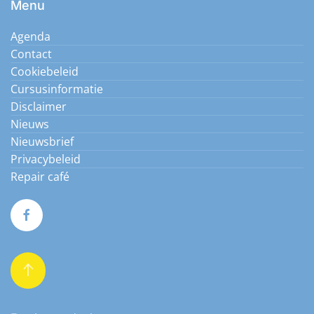
Menu
Agenda
Contact
Cookiebeleid
Cursusinformatie
Disclaimer
Nieuws
Nieuwsbrief
Privacybeleid
Repair café