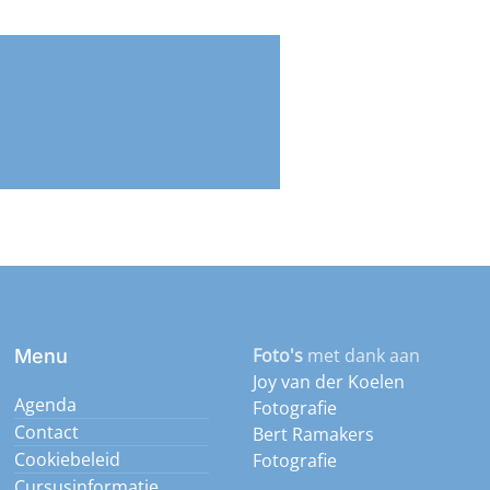
Foto's
met dank aan
Menu
Joy van der Koelen
Agenda
Fotografie
Contact
Bert Ramakers
Cookiebeleid
Fotografie
Cursusinformatie