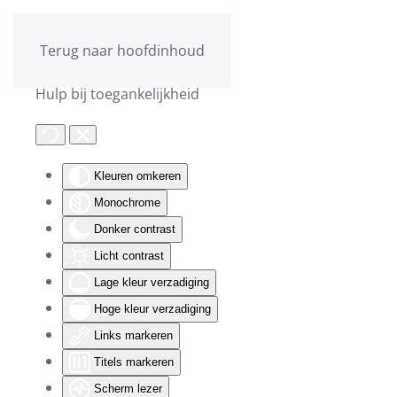
Terug naar hoofdinhoud
Hulp bij toegankelijkheid
Kleuren omkeren
Monochrome
Donker contrast
Licht contrast
Lage kleur verzadiging
Hoge kleur verzadiging
Links markeren
Titels markeren
Scherm lezer