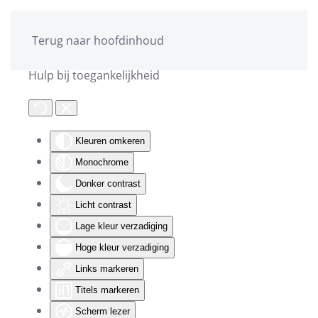
Terug naar hoofdinhoud
Hulp bij toegankelijkheid
Kleuren omkeren
Monochrome
Donker contrast
Licht contrast
Lage kleur verzadiging
Hoge kleur verzadiging
Links markeren
Titels markeren
Scherm lezer