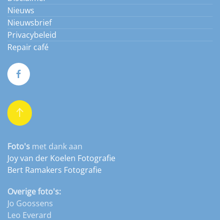
Nieuws
Nieuwsbrief
Privacybeleid
Repair café
Foto's
met dank aan
Joy van der Koelen Fotografie
Bert Ramakers Fotografie
Overige foto's:
Jo Goossens
Leo Everard