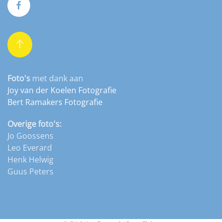
Foto's
met dank aan
Joy van der Koelen Fotografie
Bert Ramakers Fotografie
Overige foto's:
Jo Goossens
Leo Everard
Henk Helwig
Guus Peters