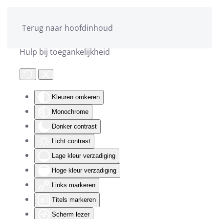
Terug naar hoofdinhoud
Hulp bij toegankelijkheid
Kleuren omkeren
Monochrome
Donker contrast
Licht contrast
Lage kleur verzadiging
Hoge kleur verzadiging
Links markeren
Titels markeren
Scherm lezer