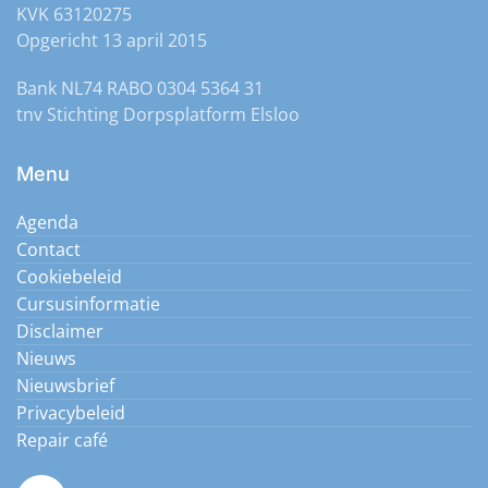
KVK 63120275
Opgericht 13 april 2015
Bank NL74 RABO 0304 5364 31
tnv Stichting Dorpsplatform Elsloo
Menu
Agenda
Contact
Cookiebeleid
Cursusinformatie
Disclaimer
Nieuws
Nieuwsbrief
Privacybeleid
Repair café