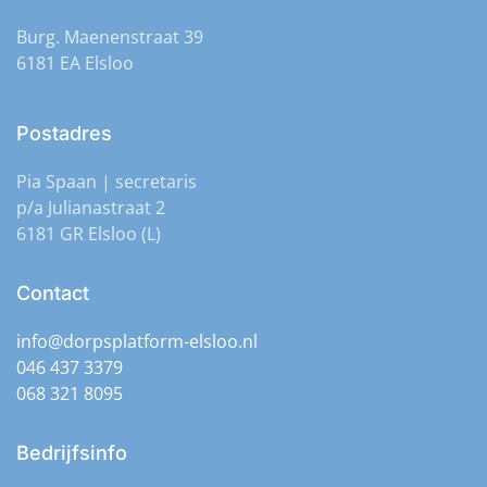
Burg. Maenenstraat 39
6181 EA Elsloo
Postadres
Pia Spaan | secretaris
p/a Julianastraat 2
6181 GR Elsloo (L)
Contact
info@dorpsplatform-elsloo.nl
046 437 3379
068 321 8095
Bedrijfsinfo